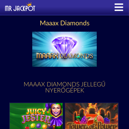
Maaax Diamonds
MAAAX DIAMONDS JELLEGŰ
NYERŐGÉPEK