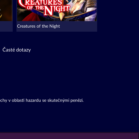
Creatures of the Night
Časté dotazy
chy v oblasti hazardu se skutečnými penězi.