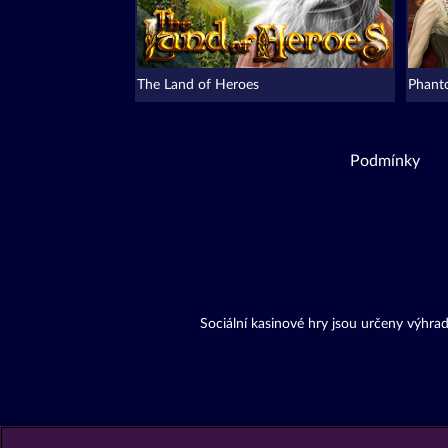
The Land of Heroes
Phant
Podmínky
Sociální kasinové hry jsou určeny výhr