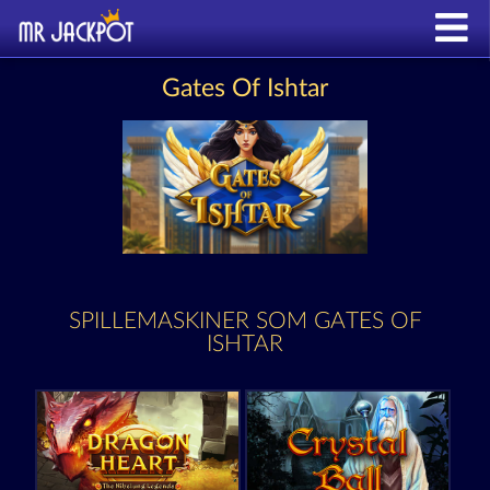
Gates Of Ishtar
SPILLEMASKINER SOM GATES OF
ISHTAR