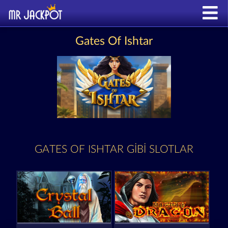
Gates Of Ishtar
GATES OF ISHTAR GIBI SLOTLAR