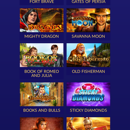
FORT BRAVE
GATES OF PERSIA
MIGHTY DRAGON
SAVANNA MOON
BOOK OF ROMEO
OLD FISHERMAN
AND JULIA
BOOKS AND BULLS
STICKY DIAMONDS