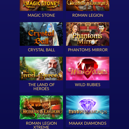
MAGIC STONE
ROMAN LEGION
CRYSTAL BALL
PHANTOMS MIRROR
THE LAND OF
WILD RUBIES
HEROES
ROMAN LEGION
MAAAX DIAMONDS
XTREME