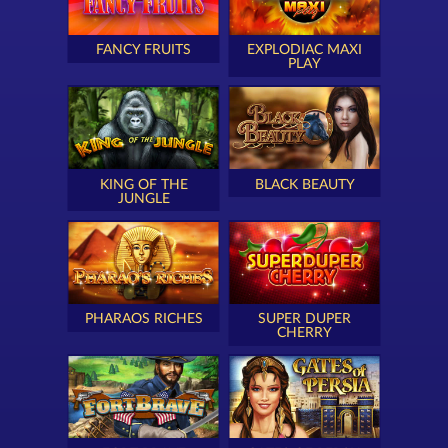
FANCY FRUITS
EXPLODIAC MAXI
PLAY
KING OF THE
BLACK BEAUTY
JUNGLE
PHARAOS RICHES
SUPER DUPER
CHERRY