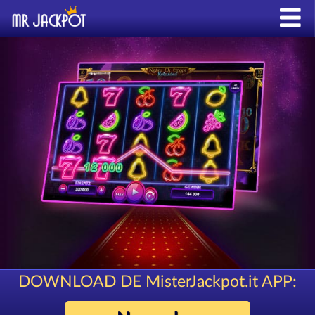
DOWNLOAD DE MisterJackpot.it APP: