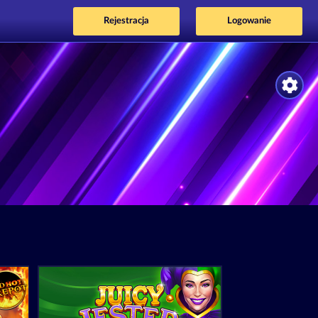
Rejestracja
Logowanie