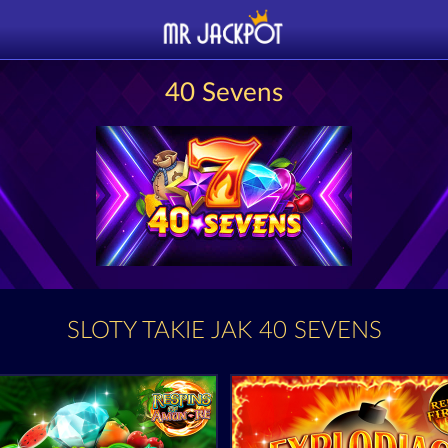
40 Sevens
SLOTY TAKIE JAK 40 SEVENS