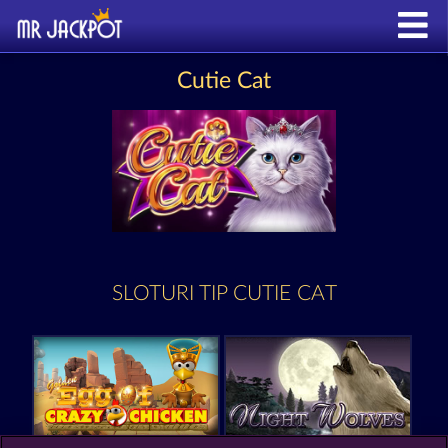
Cutie Cat
SLOTURI TIP CUTIE CAT