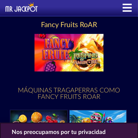
Fancy Fruits RoAR
MÁQUINAS TRAGAPERRAS COMO
FANCY FRUITS ROAR
Nos preocupamos por tu privacidad