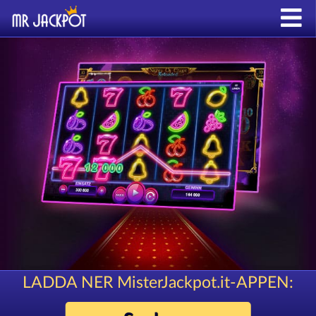
LADDA NER MisterJackpot.it-APPEN: