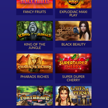
FANCY FRUITS
EXPLODIAC MAXI
PLAY
KING OF THE
BLACK BEAUTY
JUNGLE
PHARAOS RICHES
SUPER DUPER
CHERRY