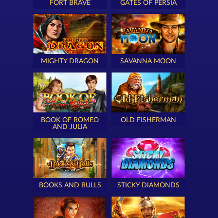
FORT BRAVE
GATES OF PERSIA
MIGHTY DRAGON
SAVANNA MOON
BOOK OF ROMEO
OLD FISHERMAN
AND JULIA
BOOKS AND BULLS
STICKY DIAMONDS