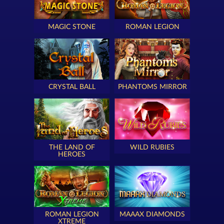
MAGIC STONE
ROMAN LEGION
CRYSTAL BALL
PHANTOMS MIRROR
THE LAND OF
WILD RUBIES
HEROES
ROMAN LEGION
MAAAX DIAMONDS
XTREME