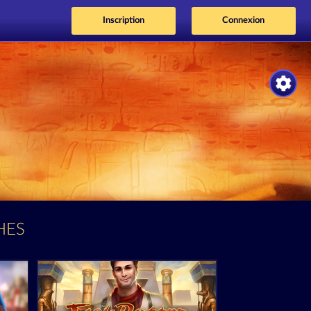
Inscription
Connexion
HES