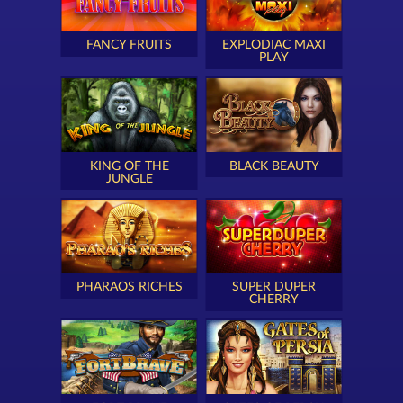
FANCY FRUITS
EXPLODIAC MAXI
PLAY
KING OF THE
BLACK BEAUTY
JUNGLE
PHARAOS RICHES
SUPER DUPER
CHERRY