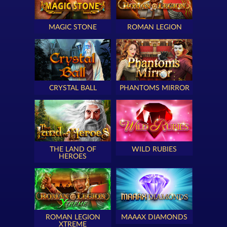
MAGIC STONE
ROMAN LEGION
CRYSTAL BALL
PHANTOMS MIRROR
THE LAND OF
WILD RUBIES
HEROES
ROMAN LEGION
MAAAX DIAMONDS
XTREME