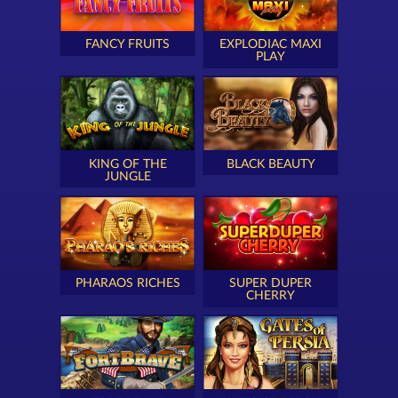
FANCY FRUITS
EXPLODIAC MAXI
PLAY
KING OF THE
BLACK BEAUTY
JUNGLE
PHARAOS RICHES
SUPER DUPER
CHERRY