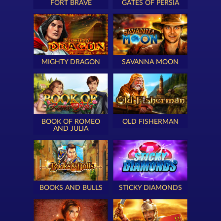
FORT BRAVE
GATES OF PERSIA
MIGHTY DRAGON
SAVANNA MOON
BOOK OF ROMEO
OLD FISHERMAN
AND JULIA
BOOKS AND BULLS
STICKY DIAMONDS