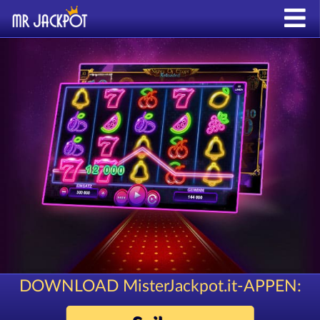
DOWNLOAD MisterJackpot.it-APPEN: