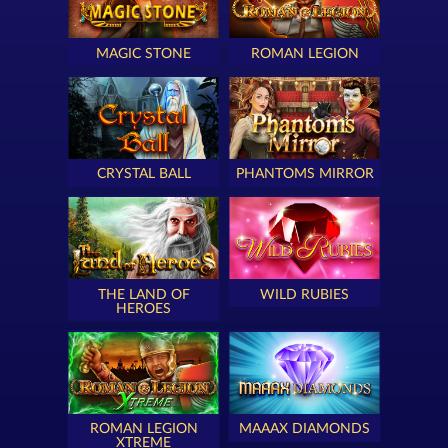
MAGIC STONE
ROMAN LEGION
CRYSTAL BALL
PHANTOMS MIRROR
THE LAND OF
WILD RUBIES
HEROES
ROMAN LEGION
MAAAX DIAMONDS
XTREME