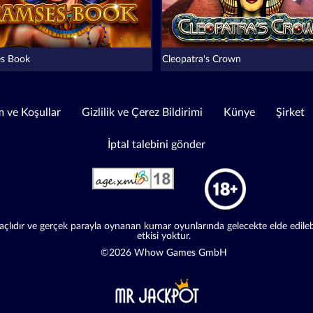
s Book
Cleopatra's Crown
 ve Koşullar
Gizlilik ve Çerez Bildirimi
Künye
Şirket
İptal talebini gönder
lıdır ve gerçek parayla oynanan kumar oyunlarında gelecekte elde edilebile
etkisi yoktur.
©2026 Whow Games GmbH