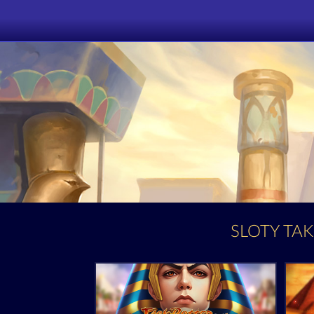
SLOTY TAK