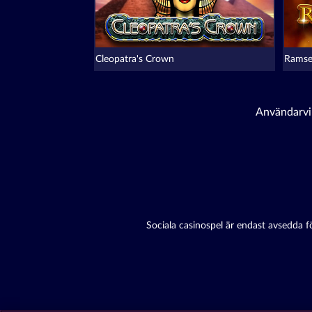
Cleopatra's Crown
Ramse
Användarvi
Sociala casinospel är endast avsedda f