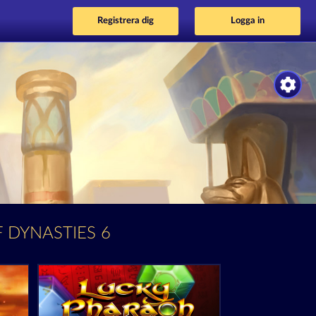
Registrera dig
Logga in
 DYNASTIES 6