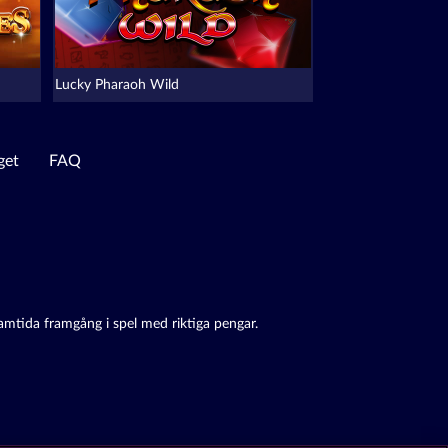
Lucky Pharaoh Wild
get
FAQ
amtida framgång i spel med riktiga pengar.