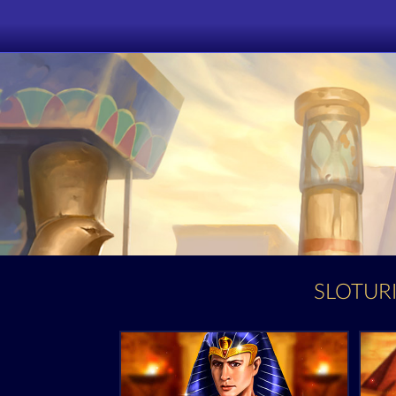
SLOTURI