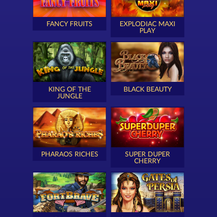
FANCY FRUITS
EXPLODIAC MAXI
PLAY
KING OF THE
BLACK BEAUTY
JUNGLE
PHARAOS RICHES
SUPER DUPER
CHERRY