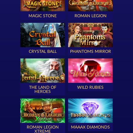
MAGIC STONE
ROMAN LEGION
CRYSTAL BALL
PHANTOMS MIRROR
THE LAND OF
WILD RUBIES
HEROES
ROMAN LEGION
MAAAX DIAMONDS
XTREME