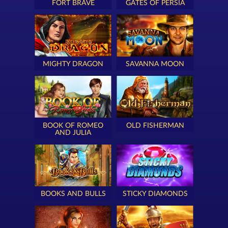
FORT BRAVE
GATES OF PERSIA
MIGHTY DRAGON
SAVANNA MOON
BOOK OF ROMEO
OLD FISHERMAN
AND JULIA
BOOKS AND BULLS
STICKY DIAMONDS