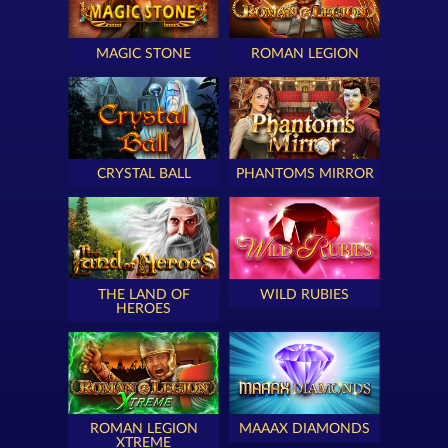
MAGIC STONE
ROMAN LEGION
CRYSTAL BALL
PHANTOMS MIRROR
THE LAND OF
WILD RUBIES
HEROES
ROMAN LEGION
MAAAX DIAMONDS
XTREME