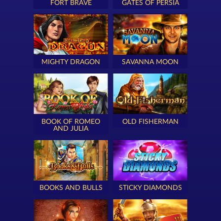
FORT BRAVE
GATES OF PERSIA
MIGHTY DRAGON
SAVANNA MOON
BOOK OF ROMEO
OLD FISHERMAN
AND JULIA
BOOKS AND BULLS
STICKY DIAMONDS