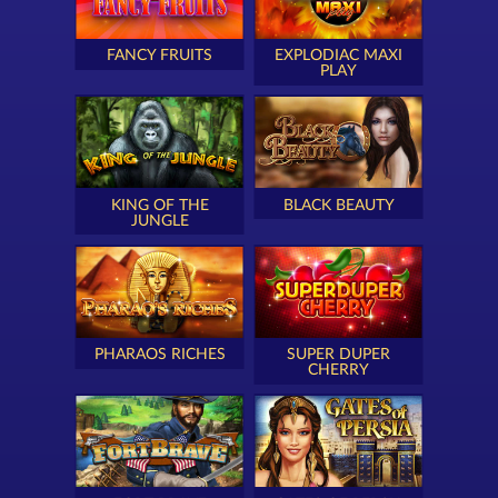
FANCY FRUITS
EXPLODIAC MAXI
PLAY
KING OF THE
BLACK BEAUTY
JUNGLE
PHARAOS RICHES
SUPER DUPER
CHERRY