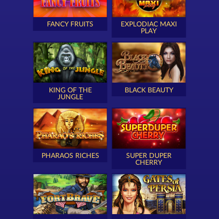
FANCY FRUITS
EXPLODIAC MAXI
PLAY
KING OF THE
BLACK BEAUTY
JUNGLE
PHARAOS RICHES
SUPER DUPER
CHERRY