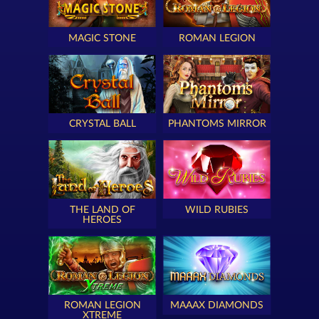
MAGIC STONE
ROMAN LEGION
CRYSTAL BALL
PHANTOMS MIRROR
THE LAND OF
WILD RUBIES
HEROES
ROMAN LEGION
MAAAX DIAMONDS
XTREME