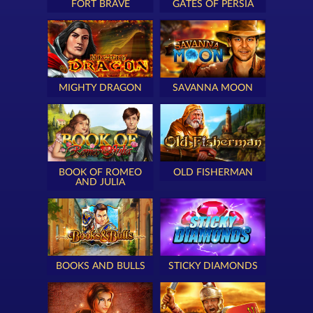
FORT BRAVE
GATES OF PERSIA
MIGHTY DRAGON
SAVANNA MOON
BOOK OF ROMEO
OLD FISHERMAN
AND JULIA
BOOKS AND BULLS
STICKY DIAMONDS