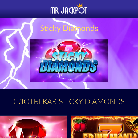
Sticky Diamonds
СЛОТЫ КАК STICKY DIAMONDS