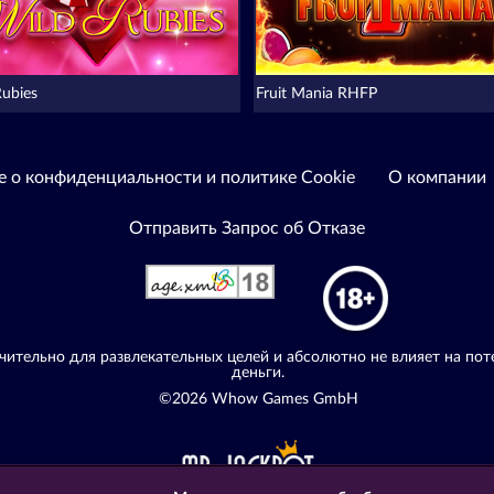
Rubies
Fruit Mania RHFP
е о конфиденциальности и политике Cookie
О компании
Отправить Запрос об Отказе
ительно для развлекательных целей и абсолютно не влияет на пот
деньги.
©2026 Whow Games GmbH