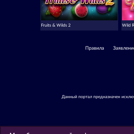
Fruits & Wilds 2
Wild 
Правила
Заявлени
Данный портал предназначен исключ