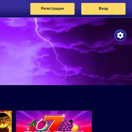
Регистрация
Вход