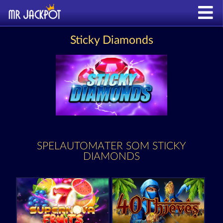
Sticky Diamonds
SPELAUTOMATER SOM STICKY
DIAMONDS