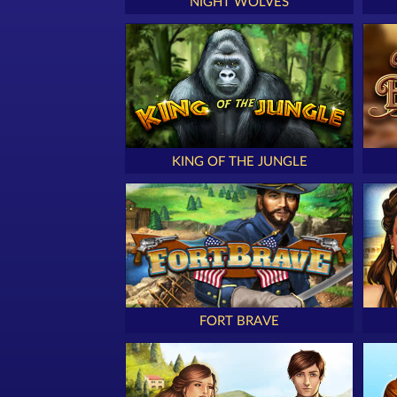
NIGHT WOLVES
KING OF THE JUNGLE
FORT BRAVE