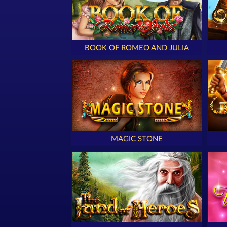
BOOK OF ROMEO AND JULIA
MAGIC STONE