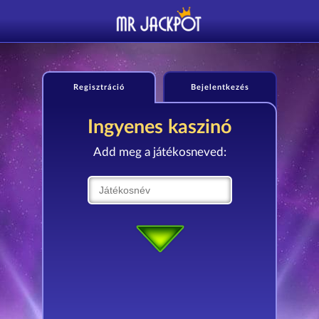
Regisztráció
Bejelentkezés
Ingyenes kaszinó
Add meg a játékosneved: