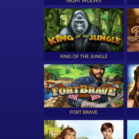
NIGHT WOLVES
KING OF THE JUNGLE
FORT BRAVE