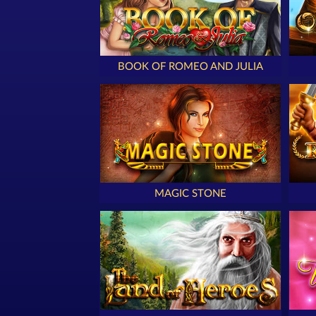
BOOK OF ROMEO AND JULIA
MAGIC STONE