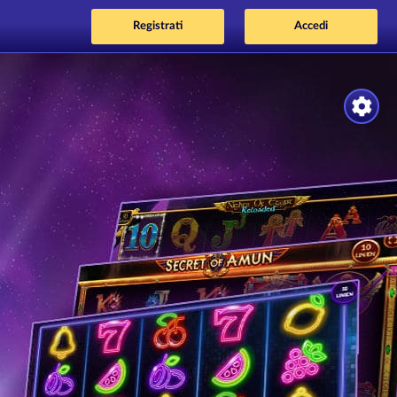
Registrati
Accedi