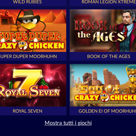
WILD RUBIES
ROMAN LEGION XTREME
SUPER DUPER MOORHUHN
BOOK OF THE AGES
ROYAL SEVEN
GOLDEN EI OF MOORHUH
Mostra tutti i giochi