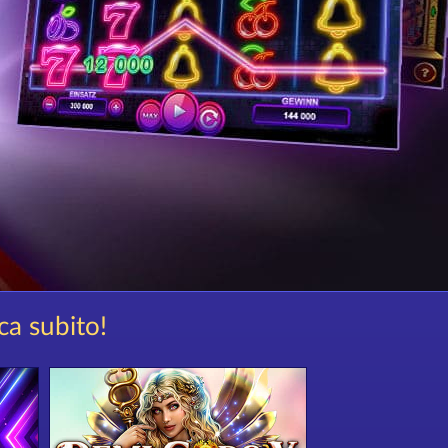
ca subito!