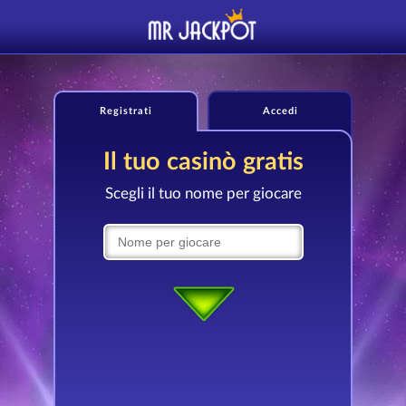
Registrati
Accedi
Il tuo casinò gratis
Scegli il tuo nome per giocare