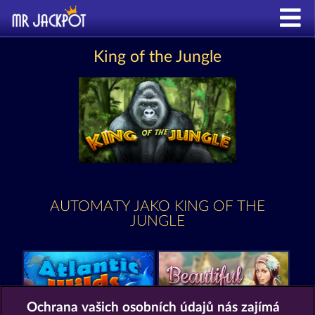
King of the Jungle
AUTOMATY JAKO KING OF THE
JUNGLE
Ochrana vašich osobních údajů nás zajímá