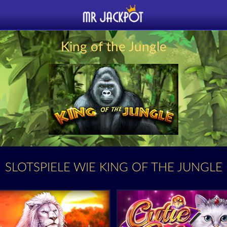
King of the Jungle
SLOTSPIELE WIE KING OF THE JUNGLE