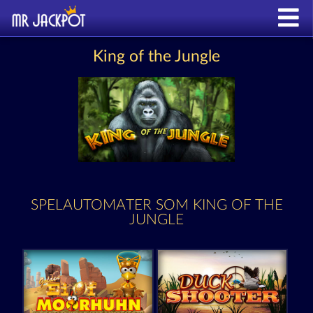
King of the Jungle
SPELAUTOMATER SOM KING OF THE
JUNGLE