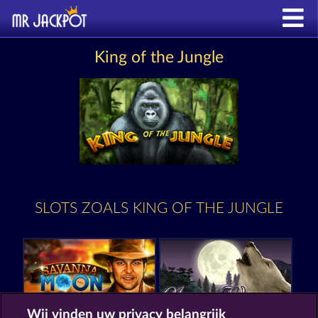
King of the Jungle
SLOTS ZOALS KING OF THE JUNGLE
Wij vinden uw privacy belangrijk