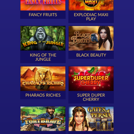
FANCY FRUITS
EXPLODIAC MAXI
PLAY
KING OF THE
BLACK BEAUTY
JUNGLE
PHARAOS RICHES
SUPER DUPER
CHERRY