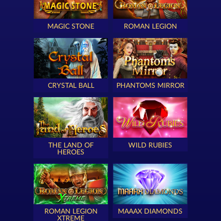
MAGIC STONE
ROMAN LEGION
CRYSTAL BALL
PHANTOMS MIRROR
THE LAND OF
WILD RUBIES
HEROES
ROMAN LEGION
MAAAX DIAMONDS
XTREME