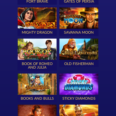
FORT BRAVE
GATES OF PERSIA
MIGHTY DRAGON
SAVANNA MOON
BOOK OF ROMEO
OLD FISHERMAN
AND JULIA
BOOKS AND BULLS
STICKY DIAMONDS