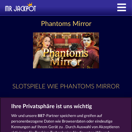
Phantoms Mirror
SLOTSPIELE WIE PHANTOMS MIRROR
Ihre Privatsphäre ist uns wichtig
Wir und unsere
887
-Partner speichern und greifen auf
personenbezogene Daten wie Browserdaten oder eindeutige
Kennungen auf Ihrem Gerät zu . Durch Auswahl von Akzeptieren