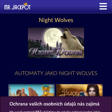
Night Wolves
AUTOMATY JAKO NIGHT WOLVES
Ochrana vašich osobních údajů nás zajímá