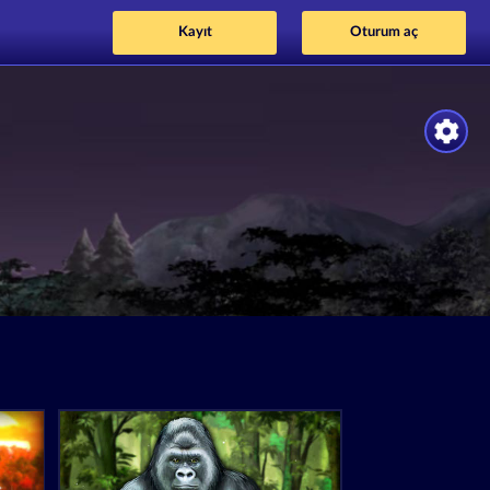
Kayıt
Oturum aç