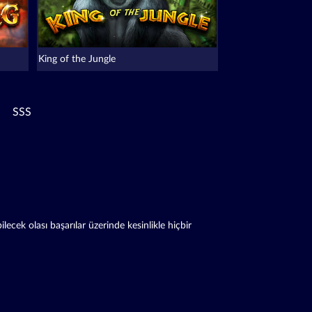
King of the Jungle
SSS
cek olası başarılar üzerinde kesinlikle hiçbir