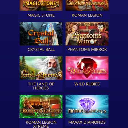
MAGIC STONE
ROMAN LEGION
CRYSTAL BALL
PHANTOMS MIRROR
THE LAND OF
WILD RUBIES
HEROES
ROMAN LEGION
MAAAX DIAMONDS
XTREME