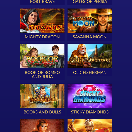
FORT BRAVE
GATES OF PERSIA
MIGHTY DRAGON
SAVANNA MOON
BOOK OF ROMEO
OLD FISHERMAN
AND JULIA
BOOKS AND BULLS
STICKY DIAMONDS