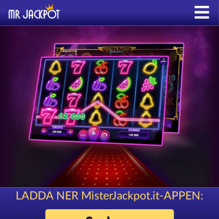
LADDA NER MisterJackpot.it-APPEN: