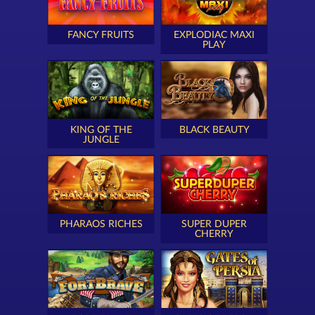
FANCY FRUITS
EXPLODIAC MAXI
PLAY
KING OF THE
BLACK BEAUTY
JUNGLE
PHARAOS RICHES
SUPER DUPER
CHERRY