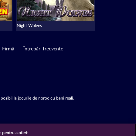
Night Wolves
Firmă
Întrebări frecvente
posibil la jocurile de noroc cu bani reali.
e pentru a oferi: