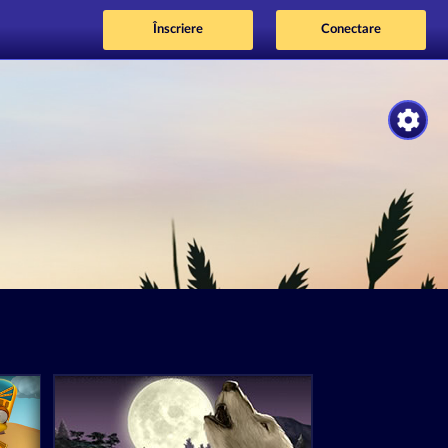
Înscriere
Conectare